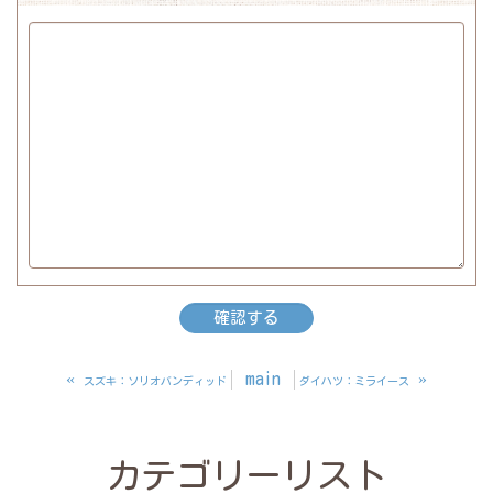
«
main
»
スズキ：ソリオバンディッド
ダイハツ：ミライース
カテゴリーリスト