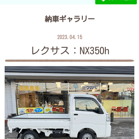
納車ギャラリー
2023.04.15
レクサス：NX350h