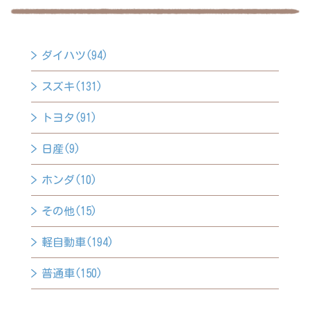
ダイハツ(94)
スズキ(131)
トヨタ(91)
日産(9)
ホンダ(10)
その他(15)
軽自動車(194)
普通車(150)