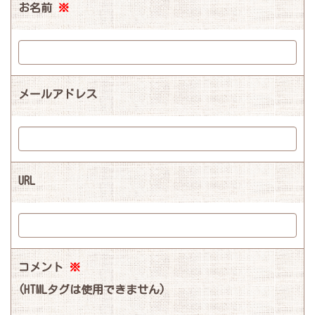
お名前
※
メールアドレス
URL
コメント
※
(HTMLタグは使用できません)