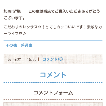
加西市Y様
この度は当店でご購入いただきありがとう
ございます。
こだわりのレクサスNX！とてもカッコいいです！素敵なカ
ーライフを♪
その他
普通車
by
岡本
15:20
コメント(0)
コメント
コメントフォーム