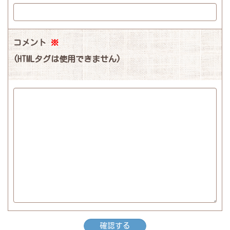
コメント
※
(HTMLタグは使用できません)