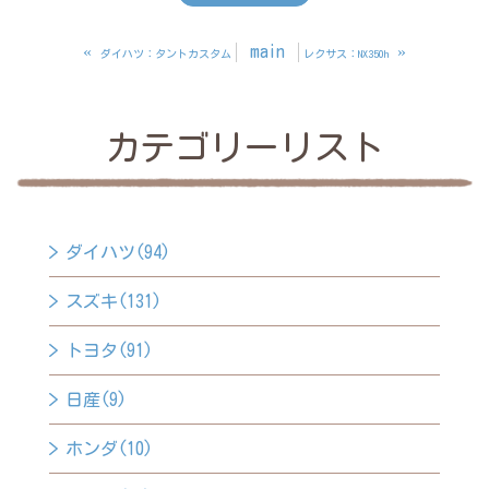
«
main
»
ダイハツ：タントカスタム
レクサス：NX350h
カテゴリーリスト
ダイハツ(94)
スズキ(131)
トヨタ(91)
日産(9)
ホンダ(10)