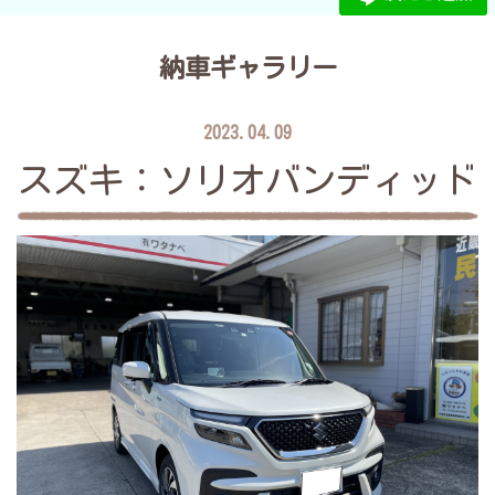
納車ギャラリー
2023.04.09
スズキ：ソリオバンディッド