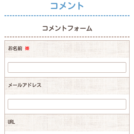
コメント
コメントフォーム
お名前
※
メールアドレス
URL