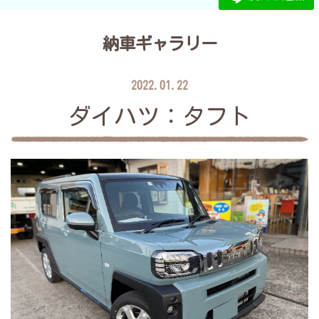
納車ギャラリー
2022.01.22
ダイハツ：タフト