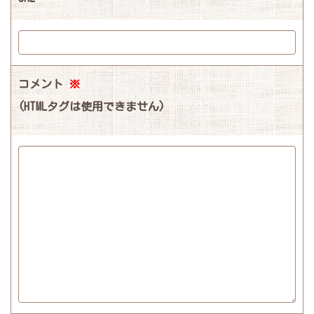
コメント
※
(HTMLタグは使用できません)