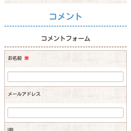
コメント
コメントフォーム
お名前
※
メールアドレス
URL