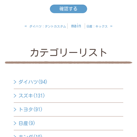
«
main
»
ダイハツ：タントカスタム
日産：キックス
カテゴリーリスト
ダイハツ(94)
スズキ(131)
トヨタ(91)
日産(9)