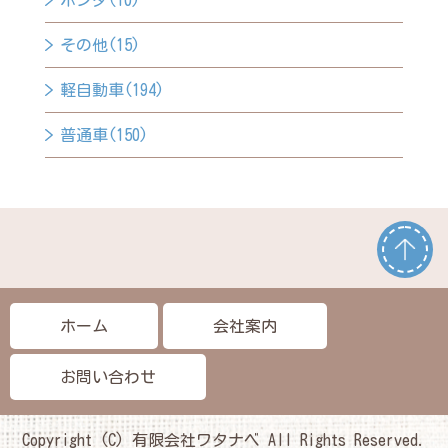
ホンダ(10)
その他(15)
軽自動車(194)
普通車(150)
ホーム
会社案内
お問い合わせ
Copyright (C) 有限会社ワタナベ All Rights Reserved.