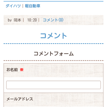
ダイハツ
軽自動車
by
岡本
10:20
コメント(0)
コメント
コメントフォーム
お名前
※
メールアドレス