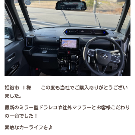
姫路市 Ｉ様 この度も当社でご購入ありがとうござい
ました。
最新のミラー型ドラレコや社外マフラーとお客様こだわり
の一台でした！
素敵なカーライフを♪