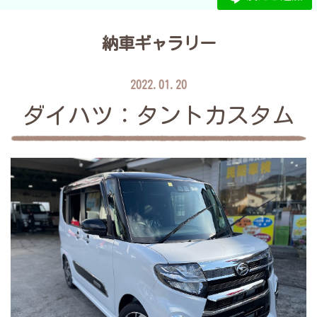
納車ギャラリー
2022.01.20
ダイハツ：タントカスタム