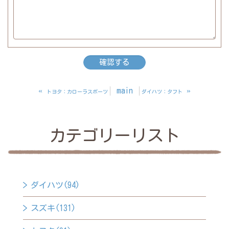
«
main
»
トヨタ：カローラスポーツ
ダイハツ：タフト
カテゴリーリスト
ダイハツ(94)
スズキ(131)