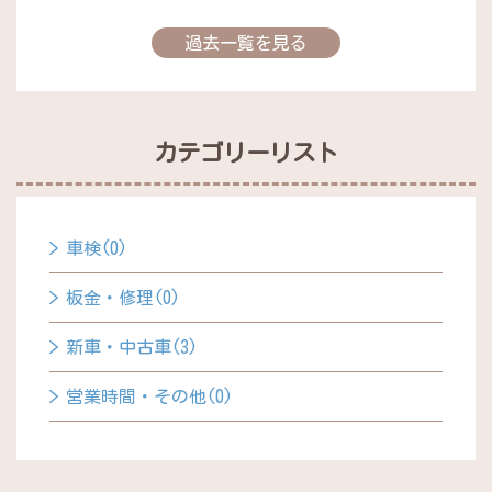
過去一覧を見る
カテゴリーリスト
車検(0)
板金・修理(0)
新車・中古車(3)
営業時間・その他(0)