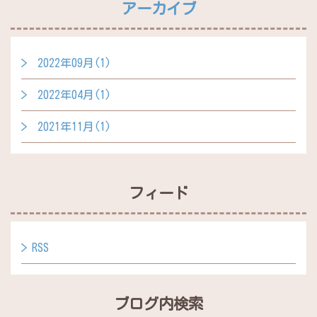
アーカイブ
2022年09月(1)
2022年04月(1)
2021年11月(1)
フィード
RSS
ブログ内検索