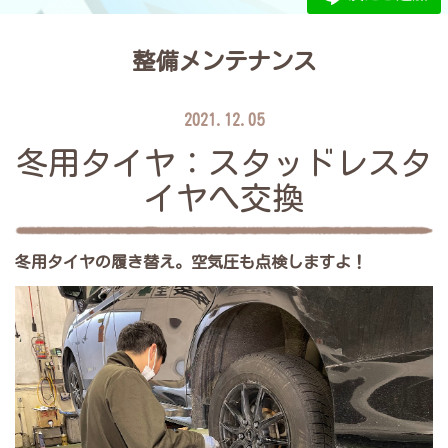
整備メンテナンス
2021.12.05
冬用タイヤ：スタッドレスタ
イヤへ交換
冬用タイヤの履き替え。空気圧も点検しますよ！