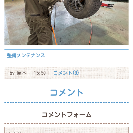
整備メンテナンス
by
岡本
15:50
コメント(0)
コメント
コメントフォーム