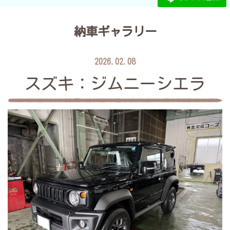
納車ギャラリー
2026.02.08
スズキ：ジムニーシエラ