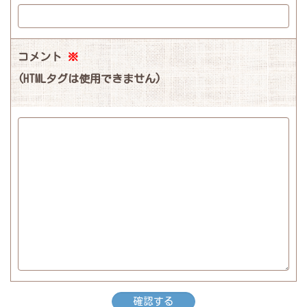
コメント
※
(HTMLタグは使用できません)