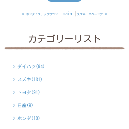
«
main
»
ホンダ：ステップワゴン
スズキ：スペーシア
カテゴリーリスト
ダイハツ(94)
スズキ(131)
トヨタ(91)
日産(9)
ホンダ(10)