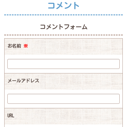
コメント
コメントフォーム
お名前
※
メールアドレス
URL