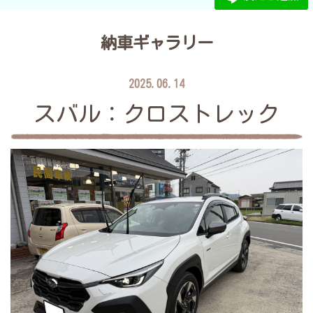
納車ギャラリー
2025.06.14
スバル：クロストレック