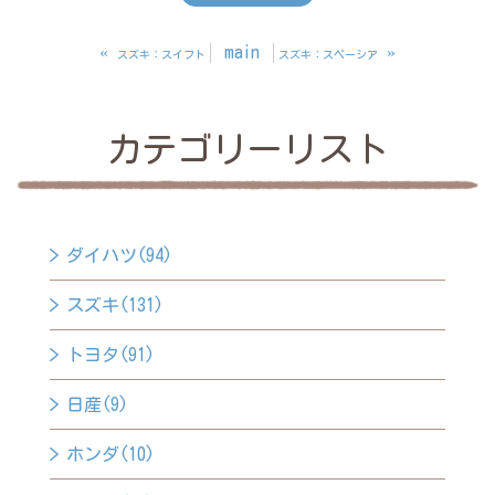
«
main
»
スズキ：スイフト
スズキ：スペーシア
カテゴリーリスト
ダイハツ(94)
スズキ(131)
トヨタ(91)
日産(9)
ホンダ(10)