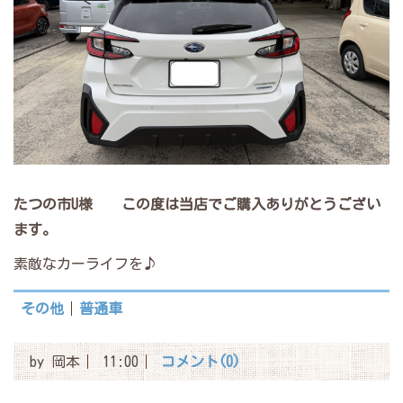
たつの市U様
この度は当店でご購入ありがとうござい
ます。
素敵なカーライフを♪
その他
普通車
by
岡本
11:00
コメント(0)