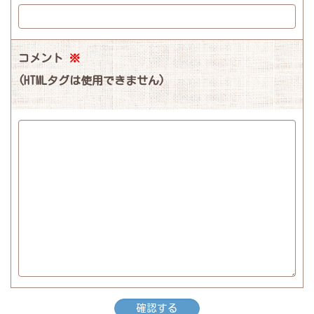
コメント
※
(HTMLタグは使用できません)