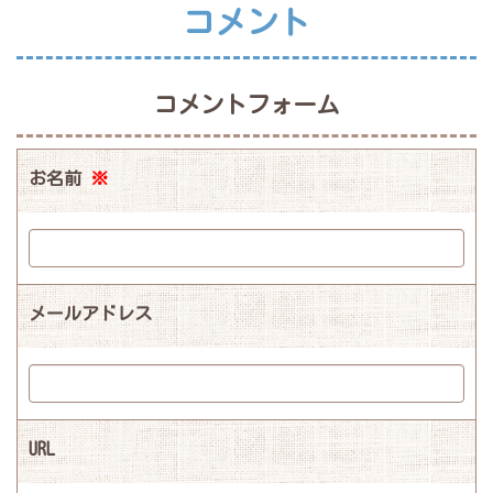
コメント
コメントフォーム
お名前
※
メールアドレス
URL