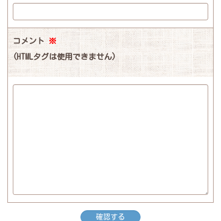
コメント
※
(HTMLタグは使用できません)