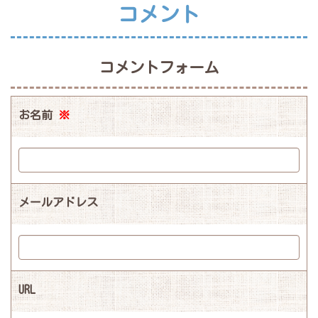
コメント
コメントフォーム
お名前
※
メールアドレス
URL