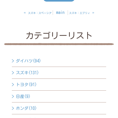
«
main
»
スズキ：スペーシア
スズキ：エブリィ
カテゴリーリスト
ダイハツ(94)
スズキ(131)
トヨタ(91)
日産(9)
ホンダ(10)