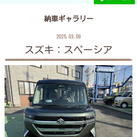
納車ギャラリー
2025.03.09
スズキ：スペーシア