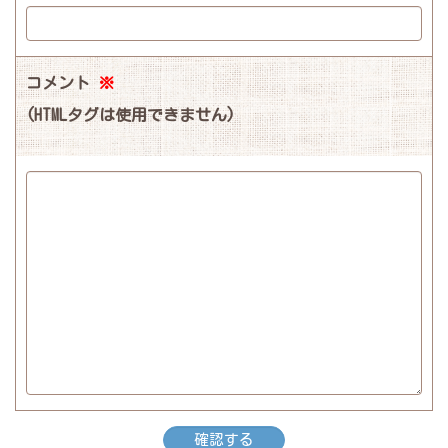
コメント
※
(HTMLタグは使用できません)