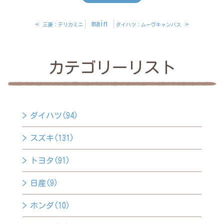
«
main
»
三菱：デリカミニ
ダイハツ：ムーヴキャンバス
カテゴリーリスト
ダイハツ(94)
スズキ(131)
トヨタ(91)
日産(9)
ホンダ(10)