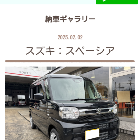
納車ギャラリー
2025.02.02
スズキ：スペーシア