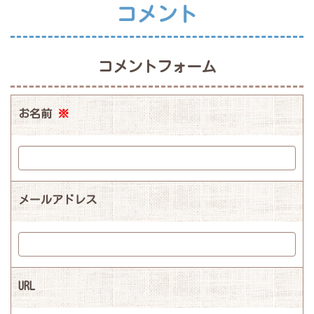
コメント
コメントフォーム
お名前
※
メールアドレス
URL