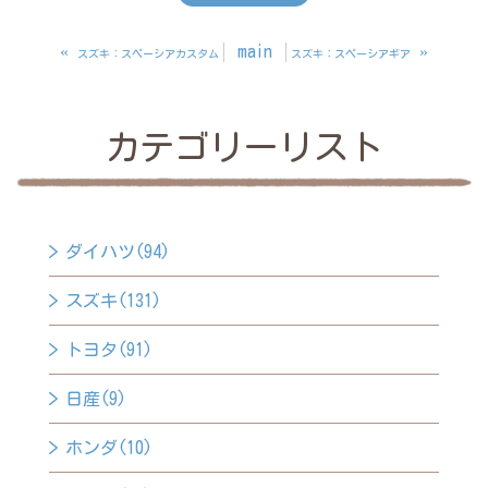
«
main
»
スズキ：スペーシアカスタム
スズキ：スペーシアギア
カテゴリーリスト
ダイハツ(94)
スズキ(131)
トヨタ(91)
日産(9)
ホンダ(10)