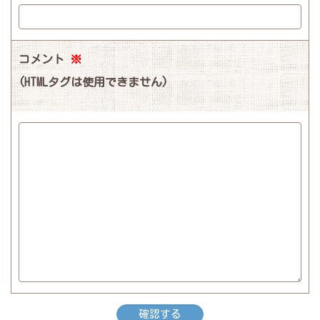
コメント
※
(HTMLタグは使用できません)