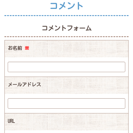
コメント
コメントフォーム
お名前
※
メールアドレス
URL