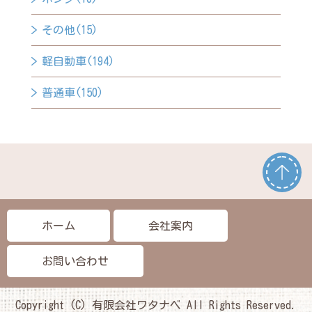
その他(15)
軽自動車(194)
普通車(150)
ホーム
会社案内
お問い合わせ
Copyright (C) 有限会社ワタナベ All Rights Reserved.