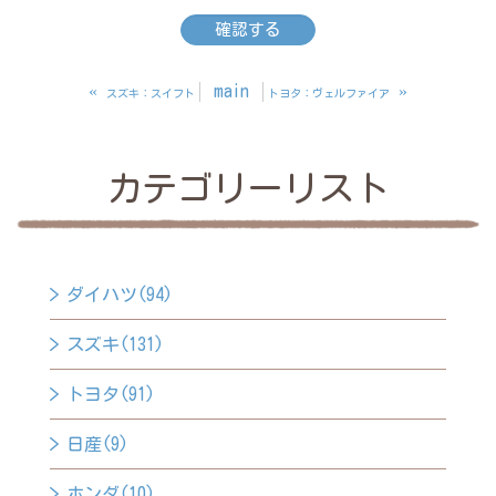
«
main
»
スズキ：スイフト
トヨタ：ヴェルファイア
カテゴリーリスト
ダイハツ(94)
スズキ(131)
トヨタ(91)
日産(9)
ホンダ(10)