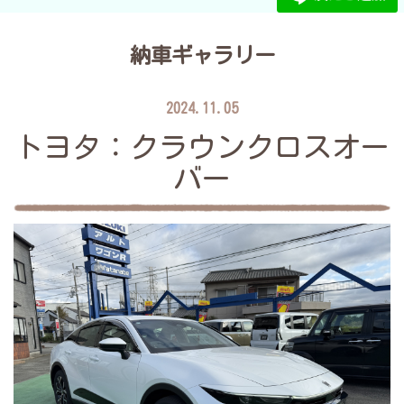
納車ギャラリー
2024.11.05
トヨタ：クラウンクロスオー
バー