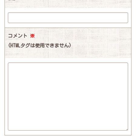
コメント
※
(HTMLタグは使用できません)