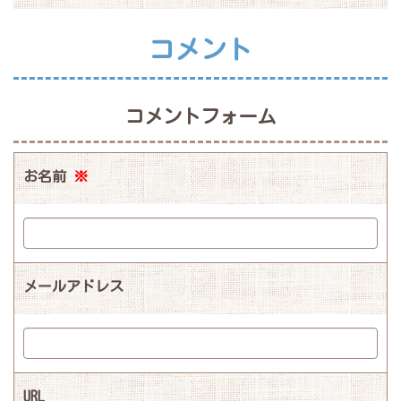
コメント
コメントフォーム
お名前
※
メールアドレス
URL