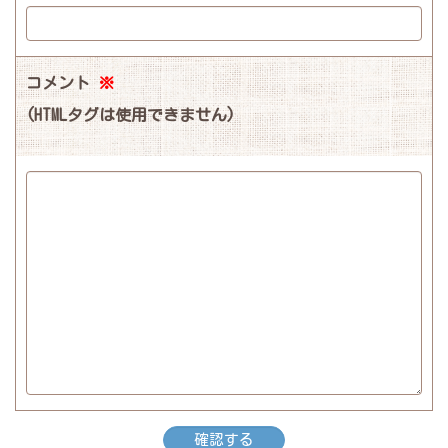
コメント
※
(HTMLタグは使用できません)