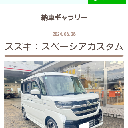
納車ギャラリー
2024.08.28
スズキ：スペーシアカスタム