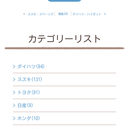
«
main
»
スズキ：スペーシア
ダイハツ：ハイゼット
カテゴリーリスト
ダイハツ(94)
スズキ(131)
トヨタ(91)
日産(9)
ホンダ(10)