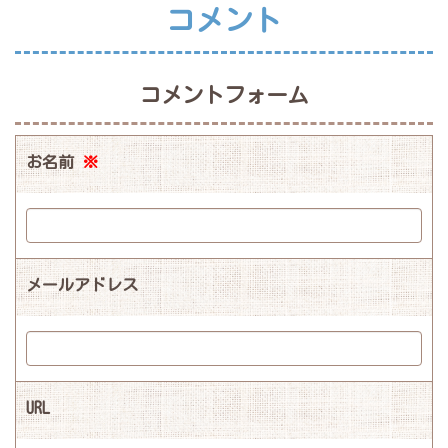
コメント
コメントフォーム
お名前
※
メールアドレス
URL