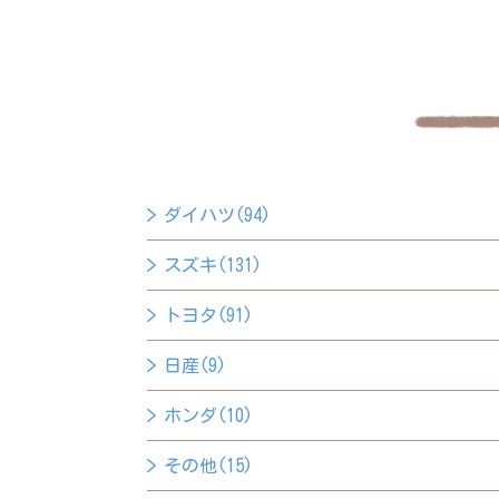
ダイハツ(94)
スズキ(131)
トヨタ(91)
日産(9)
ホンダ(10)
その他(15)