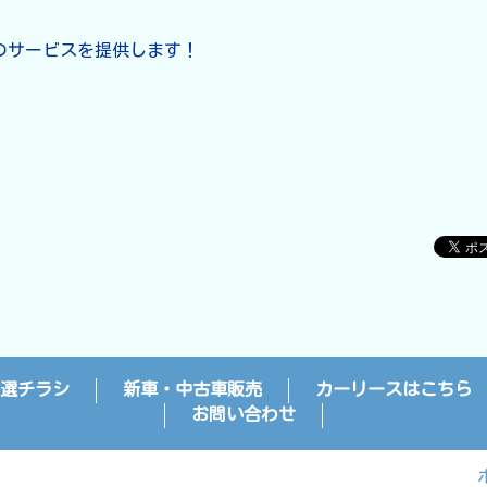
のサービスを提供します！
選チラシ
新車・中古車販売
カーリースはこちら
お問い合わせ