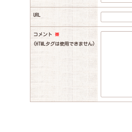
URL
コメント
※
(HTMLタグは使用できません)