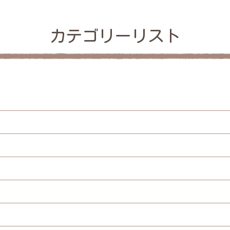
カテゴリーリスト