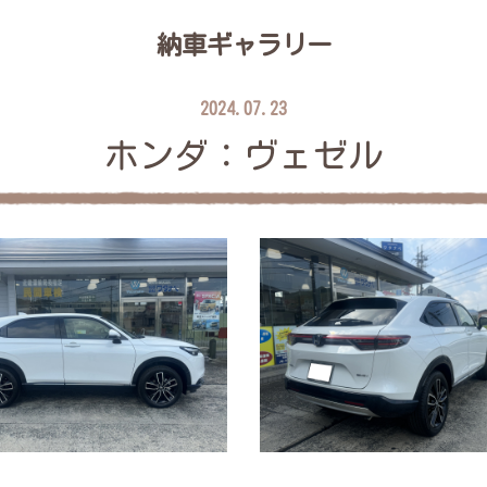
納車ギャラリー
2024.07.23
ホンダ：ヴェゼル