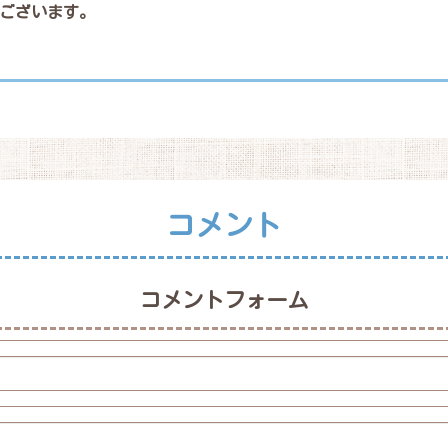
ございます。
コメント
コメントフォーム