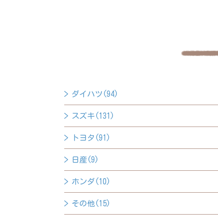
ダイハツ(94)
スズキ(131)
トヨタ(91)
日産(9)
ホンダ(10)
その他(15)