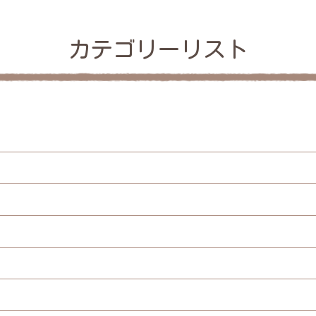
カテゴリーリスト