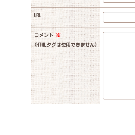
URL
コメント
※
(HTMLタグは使用できません)