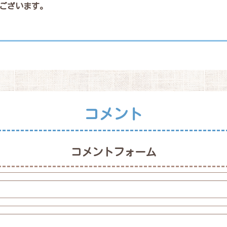
ございます。
コメント
コメントフォーム