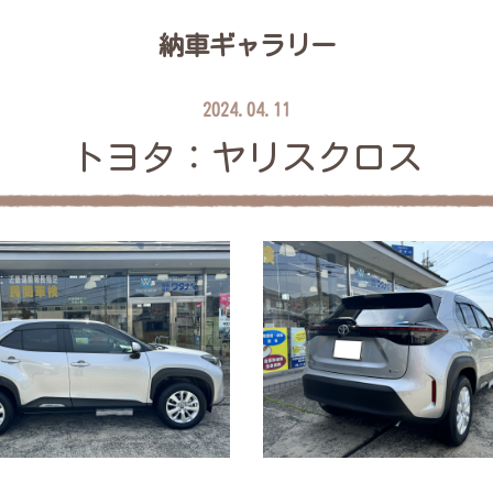
納車ギャラリー
2024.04.11
トヨタ：ヤリスクロス