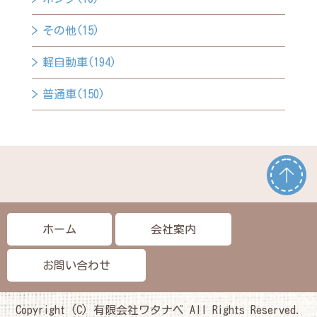
その他(15)
軽自動車(194)
普通車(150)
ホーム
会社案内
お問い合わせ
Copyright (C) 有限会社ワタナベ All Rights Reserved.