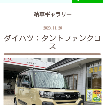
納車ギャラリー
2023.11.26
ダイハツ：タントファンクロ
ス