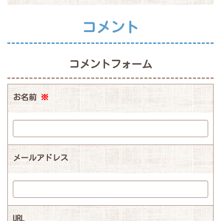
コメント
コメントフォーム
お名前
※
メールアドレス
URL