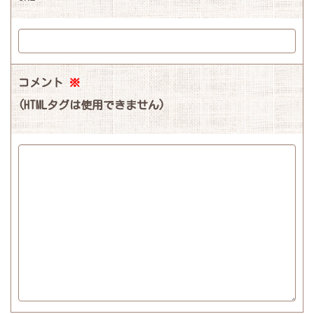
コメント
※
(HTMLタグは使用できません)