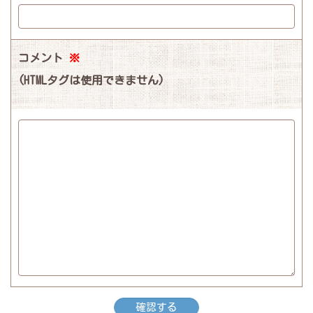
コメント
※
(HTMLタグは使用できません)