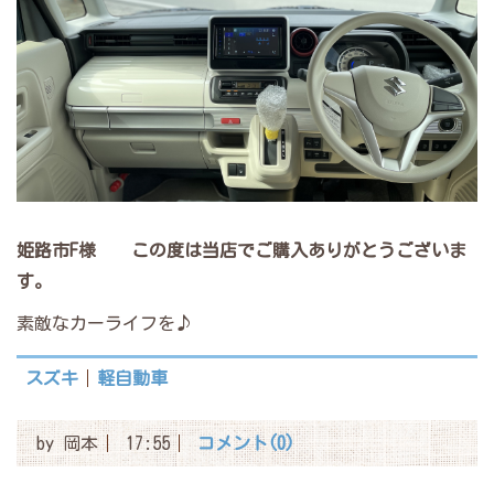
姫路市F様
この度は当店でご購入ありがとうございま
す。
素敵なカーライフを♪
スズキ
軽自動車
by
岡本
17:55
コメント(0)