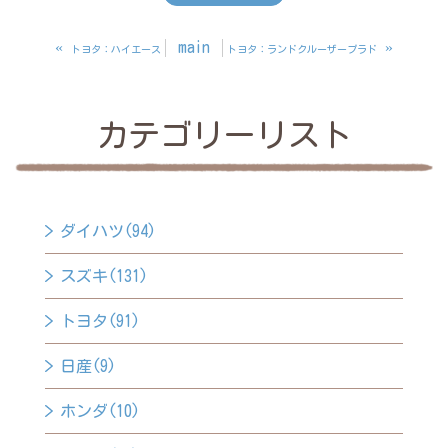
«
main
»
トヨタ：ハイエース
トヨタ：ランドクルーザープラド
カテゴリーリスト
ダイハツ(94)
スズキ(131)
トヨタ(91)
日産(9)
ホンダ(10)