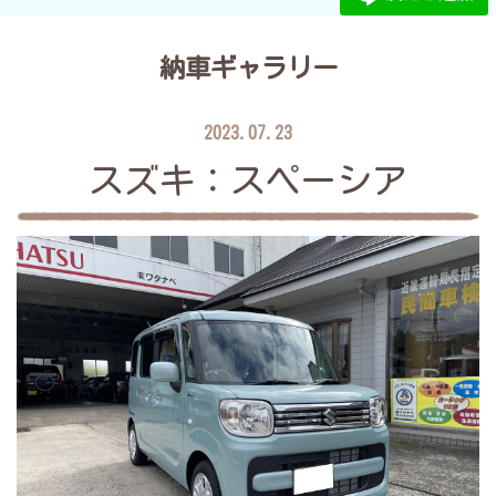
納車ギャラリー
2023.07.23
スズキ：スペーシア