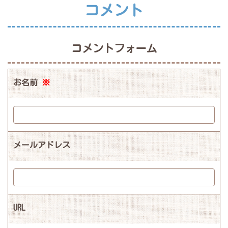
コメント
コメントフォーム
お名前
※
メールアドレス
URL