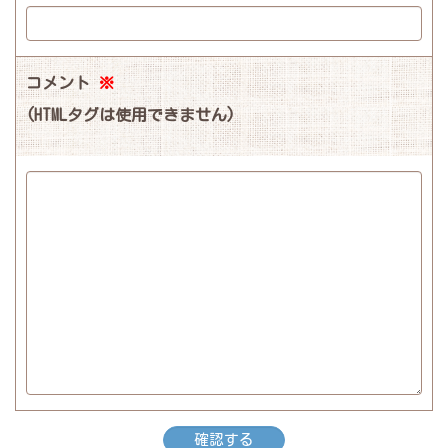
コメント
※
(HTMLタグは使用できません)