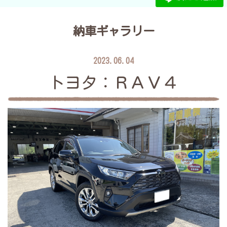
納車ギャラリー
2023.06.04
トヨタ：ＲＡＶ４