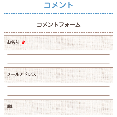
コメント
コメントフォーム
お名前
※
メールアドレス
URL