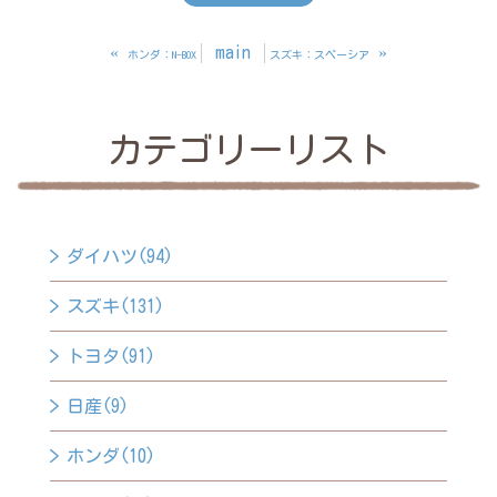
«
main
»
ホンダ：N-BOX
スズキ：スペーシア
カテゴリーリスト
ダイハツ(94)
スズキ(131)
トヨタ(91)
日産(9)
ホンダ(10)