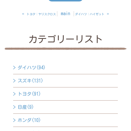
«
main
»
トヨタ：ヤリスクロス
ダイハツ：ハイゼット
カテゴリーリスト
ダイハツ(94)
スズキ(131)
トヨタ(91)
日産(9)
ホンダ(10)