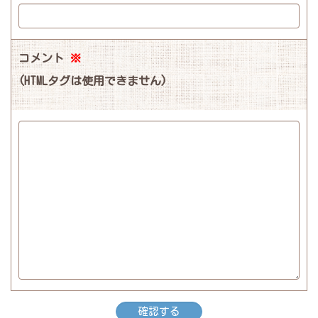
コメント
※
(HTMLタグは使用できません)