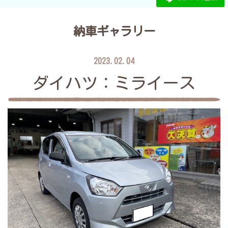
納車ギャラリー
2023.02.04
ダイハツ：ミライース