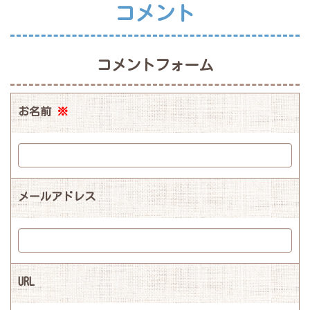
コメント
コメントフォーム
お名前
※
メールアドレス
URL