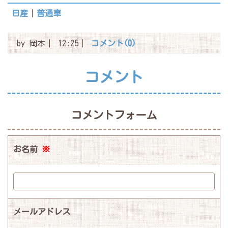
日産
普通車
by
岡本
12:25
コメント(0)
コメント
コメントフォーム
お名前
※
メールアドレス