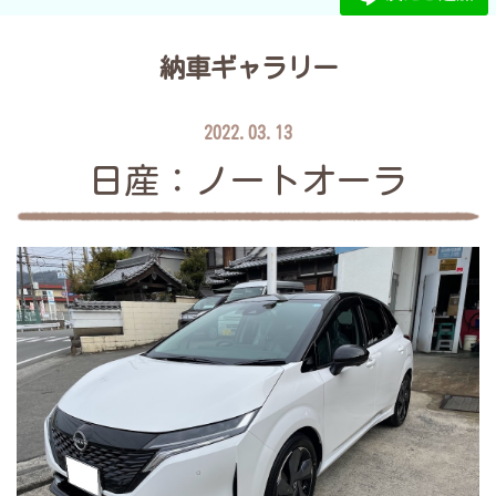
納車ギャラリー
2022.03.13
日産：ノートオーラ