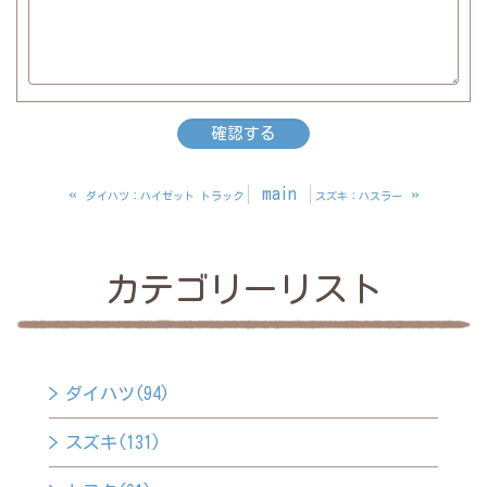
«
main
»
ダイハツ：ハイゼット トラック
スズキ：ハスラー
カテゴリーリスト
ダイハツ(94)
スズキ(131)