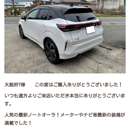
大阪府Y様 この度はご購入ありがとうございました！
いつも遠方よりご来店いただき本当にありがとうございま
す。
人気の最新ノートオーラ！メーターやナビ等最新の装備が
満載でした！